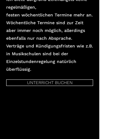
regelmäßigen,
festen wöchentlichen Termine mehr an.
Wöchentliche Termine sind zur Zeit
aber immer noch möglich, allerdings
ebenfalls nur nach Absprache.
Verträge und Kündigungsfristen wie z.B.
in Musikschulen sind bei der
Einzelstundenregelung natürlich
überflüssig.
UNTERRICHT BUCHEN